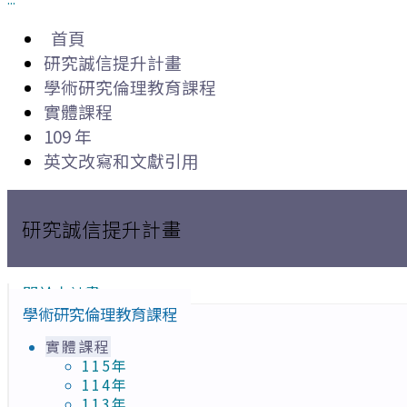
首頁
研究誠信提升計畫
學術研究倫理教育課程
實體課程
109 年
英文改寫和文獻引用
研究誠信提升計畫
關於本計畫
學術研究倫理教育課程
實體課程
115年
114年
113年