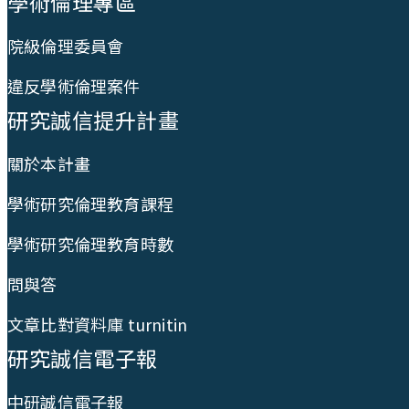
學術倫理專區
院級倫理委員會
違反學術倫理案件
研究誠信提升計畫
關於本計畫
學術研究倫理教育課程
學術研究倫理教育時數
問與答
文章比對資料庫 turnitin
研究誠信電子報
中研誠信電子報