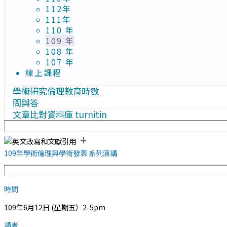
112年
111年
110 年
109 年
108 年
107 年
線上課程
學術研究倫理教育時數
問與答
文章比對資料庫 turnitin
+
109年學術倫理與學術發表 系列演講
時間
109年6月12日 (星期五）2-5pm
講者