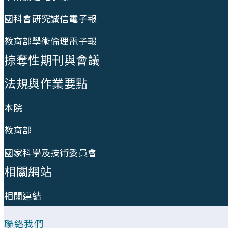
國科會研究誠信電子報
教育部學術倫理電子報
掠奪性期刊與會議
法規與作業要點
本院
教育部
國家科學及技術委員會
相關網站
相關連結
聯絡我們