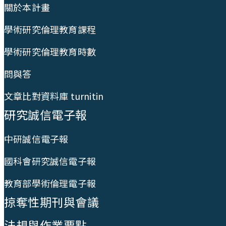
關於本計畫
學術研究倫理教育課程
學術研究倫理教育時數
問與答
文章比對資料庫 turnitin
研究誠信電子報
中研誠信電子報
國科會研究誠信電子報
教育部學術倫理電子報
掠奪性期刊與會議
法規與作業要點