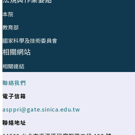
本院
教育部
國家科學及技術委員會
相關網站
相關連結
聯絡我們
電子信箱
asppri@gate.sinica.edu.tw
聯絡地址