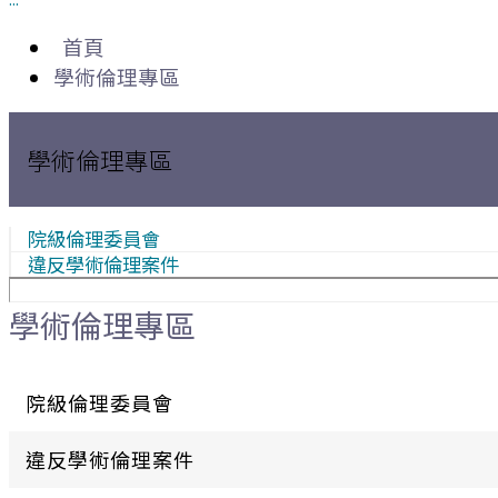
首頁
學術倫理專區
學術倫理專區
院級倫理委員會
違反學術倫理案件
學術倫理專區
院級倫理委員會
違反學術倫理案件