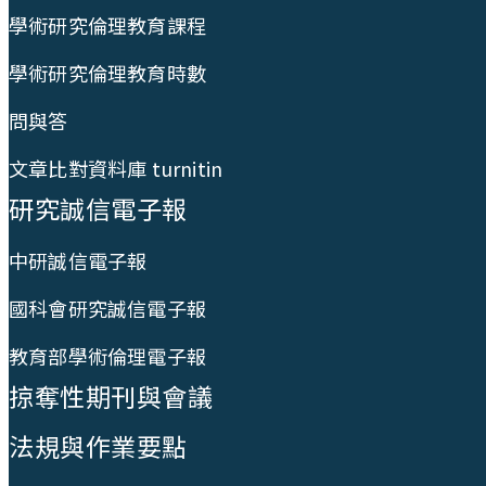
學術研究倫理教育課程
學術研究倫理教育時數
問與答
文章比對資料庫 turnitin
研究誠信電子報
中研誠信電子報
國科會研究誠信電子報
教育部學術倫理電子報
掠奪性期刊與會議
法規與作業要點