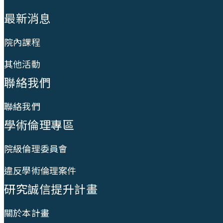
:::
最新消息
院內課程
其他活動
聯絡我們
聯絡我們
學術倫理專區
院級倫理委員會
違反學術倫理案件
研究誠信提升計畫
關於本計畫