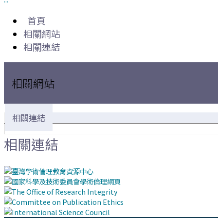
首頁
相關網站
相關連結
相關網站
相關連結
相關連結