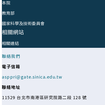
本院
教育部
國家科學及技術委員會
相關網站
相關連結
聯絡我們
電子信箱
asppri@gate.sinica.edu.tw
聯絡地址
11529 台北市南港區研究院路二段 128 號