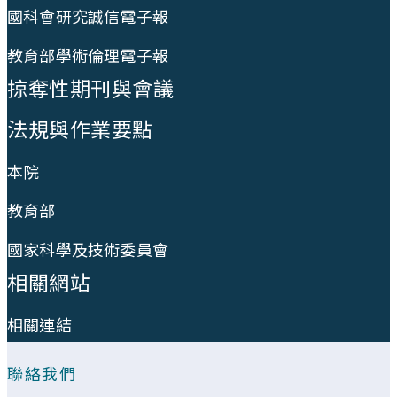
國科會研究誠信電子報
教育部學術倫理電子報
掠奪性期刊與會議
法規與作業要點
本院
教育部
國家科學及技術委員會
相關網站
相關連結
聯絡我們