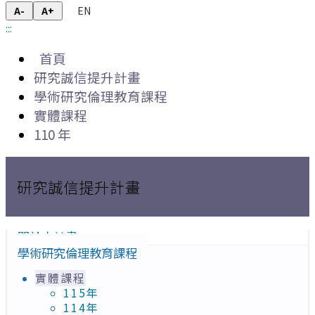
EN
A-
A+
:::
首頁
研究誠信提升計畫
學術研究倫理教育課程
實體課程
110 年
研究誠信提升計畫
關於本計畫
學術研究倫理教育課程
實體課程
115年
114年