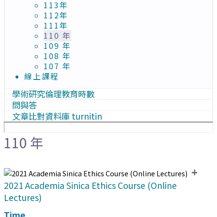
113年
112年
111年
110 年
109 年
108 年
107 年
線上課程
學術研究倫理教育時數
問與答
文章比對資料庫 turnitin
110 年
+
2021 Academia Sinica Ethics Course (Online
Lectures)
Time