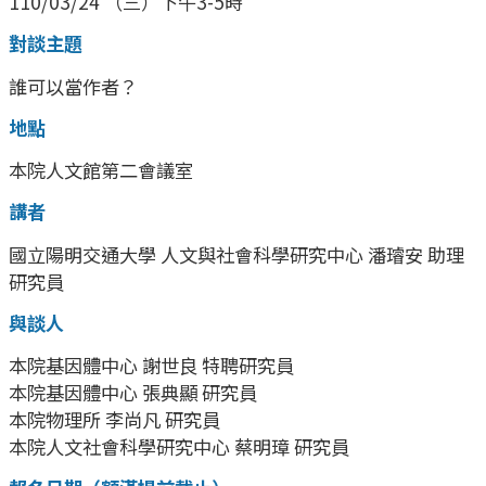
110/03/24 （三）下午3-5時
對談主題
誰可以當作者？
地點
本院人文館第二會議室
講者
國立陽明交通大學 人文與社會科學研究中心 潘璿安 助理
研究員
與談人
本院基因體中心 謝世良 特聘研究員
本院基因體中心 張典顯 研究員
本院物理所 李尚凡 研究員
本院人文社會科學研究中心 蔡明璋 研究員