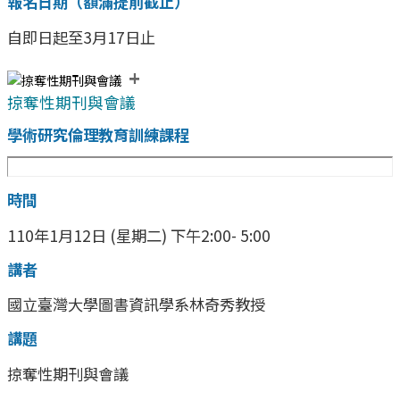
報名日期（額滿提前截止）
自即日起至3月17日止
+
掠奪性期刊與會議
學術研究倫理教育訓練課程
時間
110年1月12日 (星期二) 下午2:00- 5:00
講者
國立臺灣大學圖書資訊學系林奇秀教授
講題
掠奪性期刊與會議