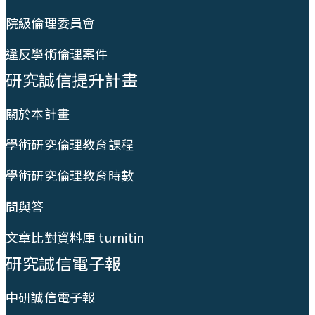
院級倫理委員會
違反學術倫理案件
研究誠信提升計畫
關於本計畫
學術研究倫理教育課程
學術研究倫理教育時數
問與答
文章比對資料庫 turnitin
研究誠信電子報
中研誠信電子報