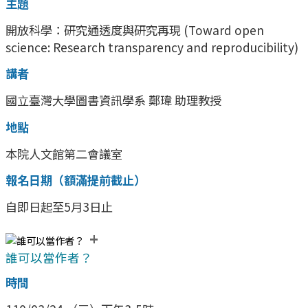
主題
開放科學：研究通透度與研究再現 (Toward open
science: Research transparency and reproducibility)
講者
國立臺灣大學圖書資訊學系 鄭瑋 助理教授
地點
本院人文館第二會議室
報名日期（額滿提前截止）
自即日起至5月3日止
+
誰可以當作者？
時間