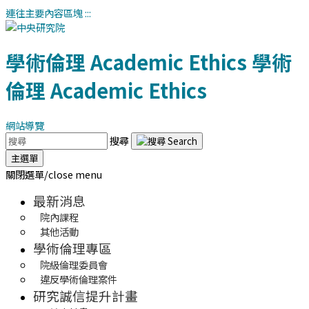
連往主要內容區塊
:::
學術倫理
Academic Ethics
學術
倫理
Academic Ethics
網站導覽
搜尋
主選單
關閉選單/close menu
最新消息
院內課程
其他活動
學術倫理專區
院級倫理委員會
違反學術倫理案件
研究誠信提升計畫