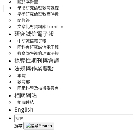
關於本計畫
學術研究倫理教育課程
學術研究倫理教育時數
問與答
文章比對資料庫 turnitin
研究誠信電子報
中研誠信電子報
國科會研究誠信電子報
教育部學術倫理電子報
掠奪性期刊與會議
法規與作業要點
本院
教育部
國家科學及技術委員會
相關網站
相關連結
English
搜尋