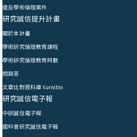
違反學術倫理案件
研究誠信提升計畫
關於本計畫
學術研究倫理教育課程
學術研究倫理教育時數
問與答
文章比對資料庫 turnitin
研究誠信電子報
中研誠信電子報
國科會研究誠信電子報