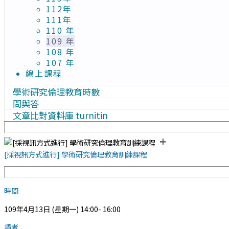
112年
111年
110 年
109 年
108 年
107 年
線上課程
學術研究倫理教育時數
問與答
文章比對資料庫 turnitin
+
[採視訊方式進行] 學術研究倫理教育訓練課程
時間
109年4月13日 (星期一) 14:00- 16:00
講者