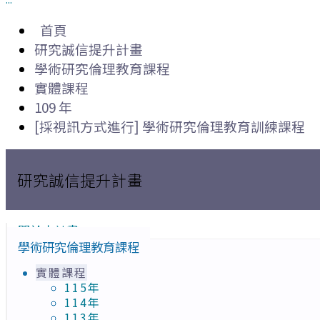
首頁
研究誠信提升計畫
學術研究倫理教育課程
實體課程
109 年
[採視訊方式進行] 學術研究倫理教育訓練課程
研究誠信提升計畫
關於本計畫
學術研究倫理教育課程
實體課程
115年
114年
113年