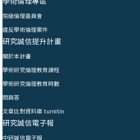
學術倫理專區
院級倫理委員會
違反學術倫理案件
研究誠信提升計畫
關於本計畫
學術研究倫理教育課程
學術研究倫理教育時數
問與答
文章比對資料庫 turnitin
研究誠信電子報
中研誠信電子報