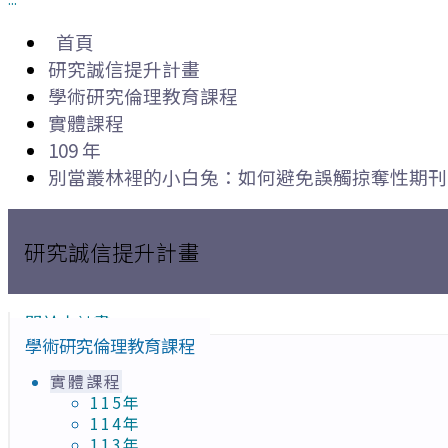
首頁
研究誠信提升計畫
學術研究倫理教育課程
實體課程
109 年
別當叢林裡的小白兔：如何避免誤觸掠奪性期刊
研究誠信提升計畫
關於本計畫
學術研究倫理教育課程
實體課程
115年
114年
113年