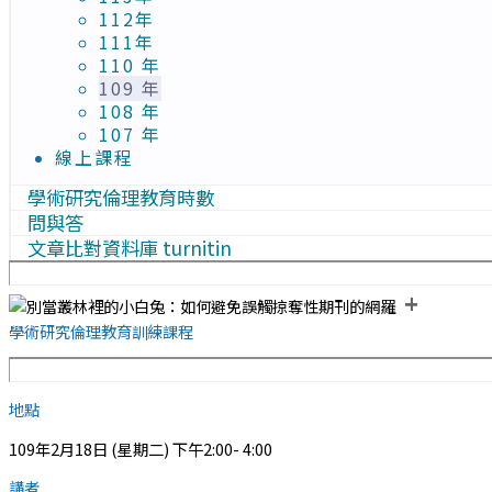
112年
111年
110 年
109 年
108 年
107 年
線上課程
學術研究倫理教育時數
問與答
文章比對資料庫 turnitin
+
學術研究倫理教育訓練課程
地點
109年2月18日 (星期二) 下午2:00- 4:00
講者