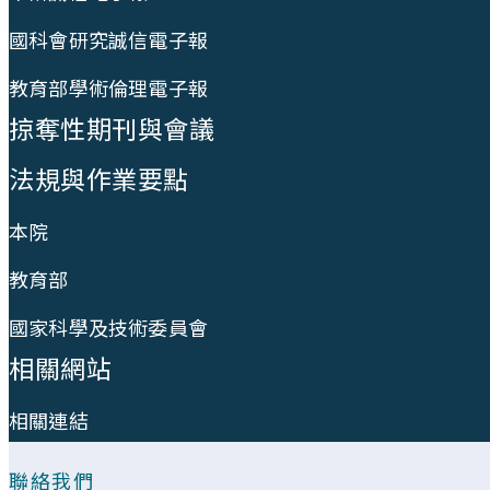
國科會研究誠信電子報
教育部學術倫理電子報
掠奪性期刊與會議
法規與作業要點
本院
教育部
國家科學及技術委員會
相關網站
相關連結
聯絡我們