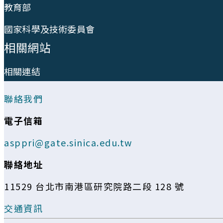
教育部
國家科學及技術委員會
相關網站
相關連結
聯絡我們
電子信箱
asppri@gate.sinica.edu.tw
聯絡地址
11529 台北市南港區研究院路二段 128 號
交通資訊