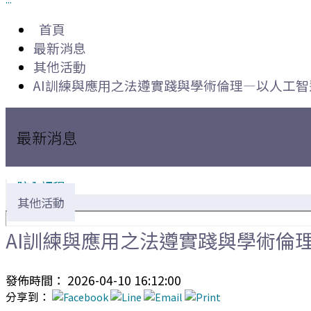
首頁
最新消息
其他活動
AI訓練與應用之法遵實踐與學術倫理—以人工
最新消息
院內課程
其他活動
AI訓練與應用之法遵實踐與學術倫
發佈時間： 2026-04-10 16:12:00
分享到：