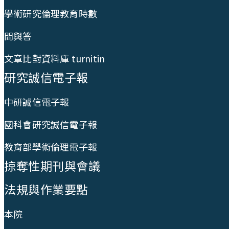
學術研究倫理教育時數
問與答
文章比對資料庫 turnitin
研究誠信電子報
中研誠信電子報
國科會研究誠信電子報
教育部學術倫理電子報
掠奪性期刊與會議
法規與作業要點
本院