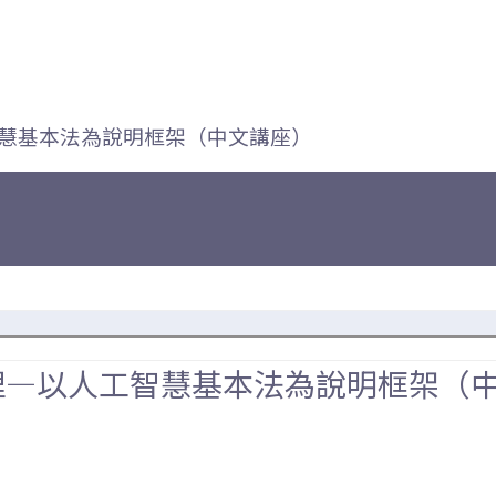
智慧基本法為說明框架（中文講座）
理—以人工智慧基本法為說明框架（