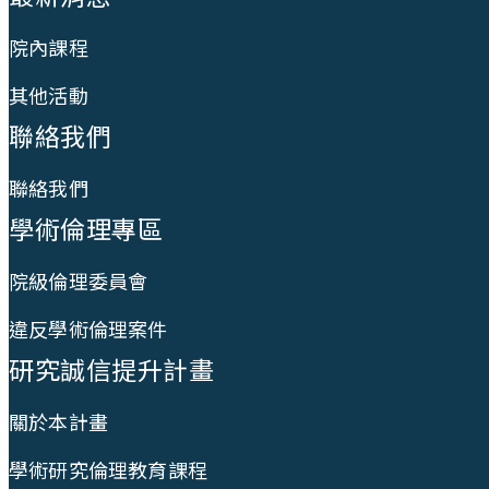
院內課程
其他活動
聯絡我們
聯絡我們
學術倫理專區
院級倫理委員會
違反學術倫理案件
研究誠信提升計畫
關於本計畫
學術研究倫理教育課程