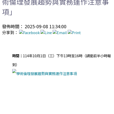
術倫理發展趨勢與實務運作注意事
項」
發佈時間： 2025-09-08 11:34:00
分享到：
時間：
114年10月1日（三）下午13時至16時（請提前半小時報
到）