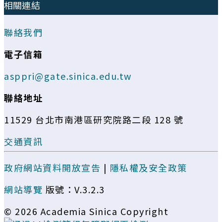
相關連結
聯絡我們
電子信箱
asppri@gate.sinica.edu.tw
聯絡地址
11529 台北市南港區研究院路二段 128 號
交通資訊
政府網站資料開放宣告
|
隱私權及安全政策
網站導覽
版號：V.3.2.3
© 2026 Academia Sinica Copyright