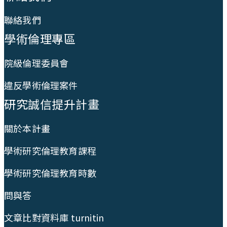
聯絡我們
學術倫理專區
院級倫理委員會
違反學術倫理案件
研究誠信提升計畫
關於本計畫
學術研究倫理教育課程
學術研究倫理教育時數
問與答
文章比對資料庫 turnitin