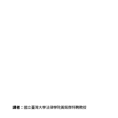
講者：
國立臺灣大學法律學院黃銘傑特聘教授