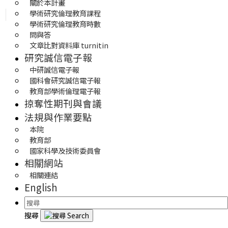
關於本計畫
學術研究倫理教育課程
學術研究倫理教育時數
問與答
文章比對資料庫 turnitin
研究誠信電子報
中研誠信電子報
國科會研究誠信電子報
教育部學術倫理電子報
掠奪性期刊與會議
法規與作業要點
本院
教育部
國家科學及技術委員會
相關網站
相關連結
English
搜尋