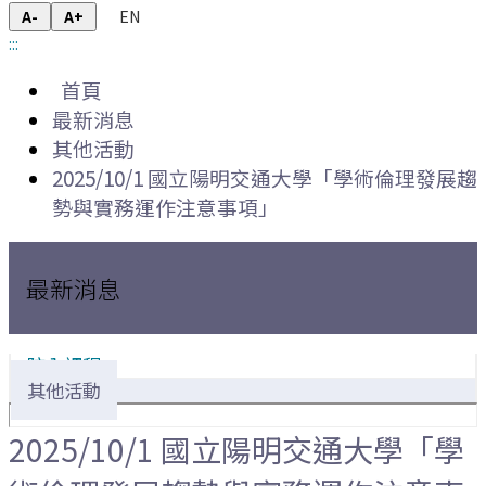
EN
A-
A+
:::
首頁
最新消息
其他活動
2025/10/1 國立陽明交通大學「學術倫理發展趨
勢與實務運作注意事項」
最新消息
院內課程
其他活動
2025/10/1 國立陽明交通大學「學