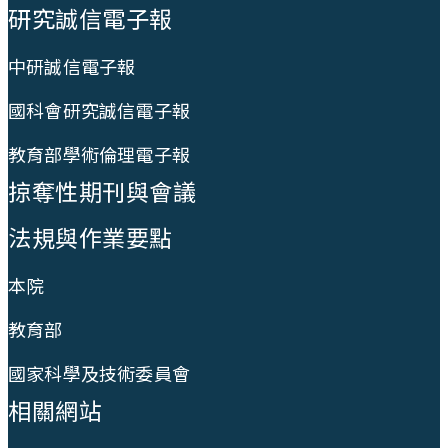
研究誠信電子報
中研誠信電子報
國科會研究誠信電子報
教育部學術倫理電子報
掠奪性期刊與會議
法規與作業要點
本院
教育部
國家科學及技術委員會
相關網站