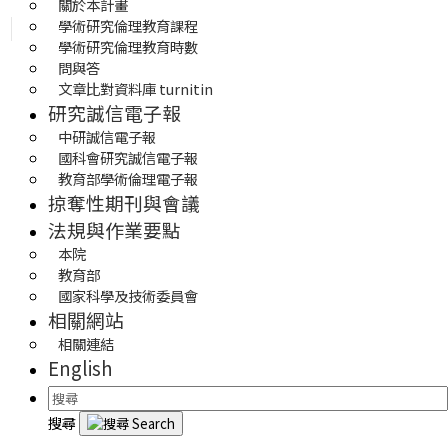
關於本計畫
學術研究倫理教育課程
學術研究倫理教育時數
問與答
文章比對資料庫 turnitin
研究誠信電子報
中研誠信電子報
國科會研究誠信電子報
教育部學術倫理電子報
掠奪性期刊與會議
法規與作業要點
本院
教育部
國家科學及技術委員會
相關網站
相關連結
English
搜尋