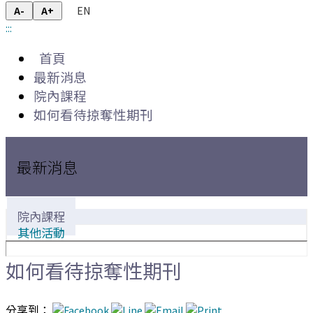
EN
A-
A+
:::
首頁
最新消息
院內課程
如何看待掠奪性期刊
最新消息
院內課程
其他活動
如何看待掠奪性期刊
分享到：