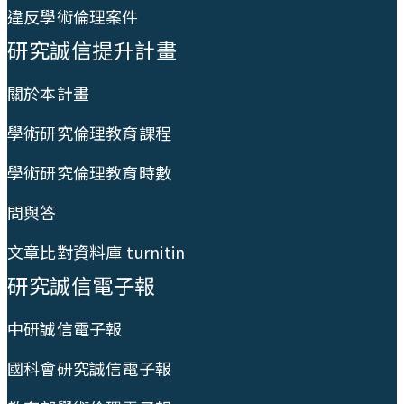
違反學術倫理案件
研究誠信提升計畫
關於本計畫
學術研究倫理教育課程
學術研究倫理教育時數
問與答
文章比對資料庫 turnitin
研究誠信電子報
中研誠信電子報
國科會研究誠信電子報