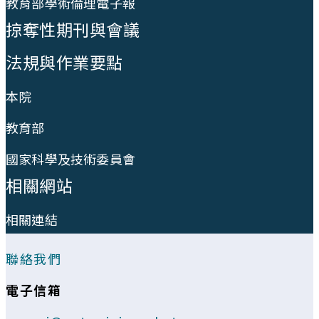
教育部學術倫理電子報
掠奪性期刊與會議
法規與作業要點
本院
教育部
國家科學及技術委員會
相關網站
相關連結
聯絡我們
電子信箱