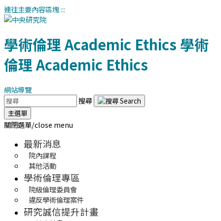
連往主要內容區塊
:::
學術倫理
Academic Ethics
學術
倫理
Academic Ethics
網站導覽
搜尋
主選單
關閉選單/close menu
最新消息
院內課程
其他活動
學術倫理專區
院級倫理委員會
違反學術倫理案件
研究誠信提升計畫