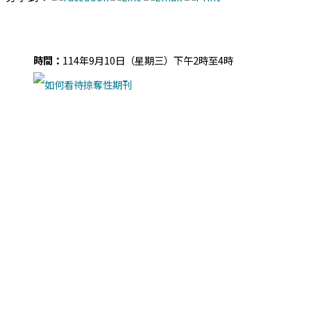
時間：
114年9月10日（星期三）下午2時至4時