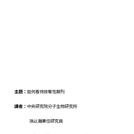
主題：
如何看待掠奪性期刊
講者：
中央研究院分子生物研究所
孫以瀚兼任研究員