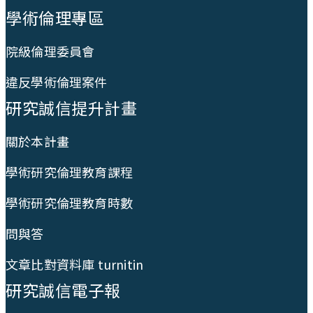
學術倫理專區
院級倫理委員會
違反學術倫理案件
研究誠信提升計畫
關於本計畫
學術研究倫理教育課程
學術研究倫理教育時數
問與答
文章比對資料庫 turnitin
研究誠信電子報