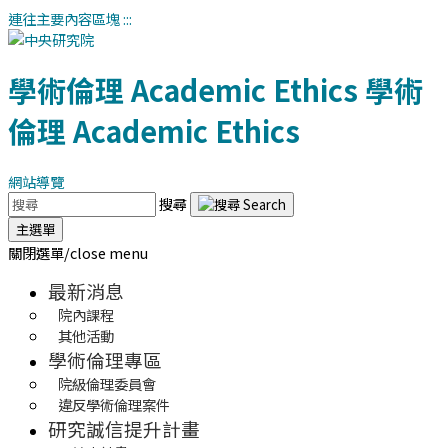
連往主要內容區塊
:::
學術倫理
Academic Ethics
學術
倫理
Academic Ethics
網站導覽
搜尋
主選單
關閉選單/close menu
最新消息
院內課程
其他活動
學術倫理專區
院級倫理委員會
違反學術倫理案件
研究誠信提升計畫