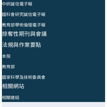
中研誠信電子報
國科會研究誠信電子報
教育部學術倫理電子報
掠奪性期刊與會議
法規與作業要點
本院
教育部
國家科學及技術委員會
相關網站
相關連結