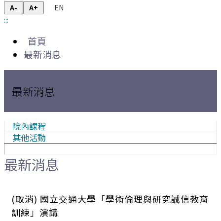
EN
A-
A+
:::
首頁
最新消息
最新消息
院內課程
其他活動
最新消息
(取消) 國立交通大學「學術倫理與研究誠信教育
訓練」演講