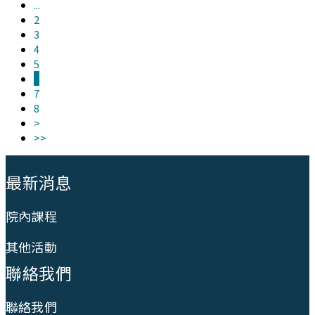
...
2
3
4
5
6
7
8
>
>>
:::
最新消息
院內課程
其他活動
聯絡我們
聯絡我們