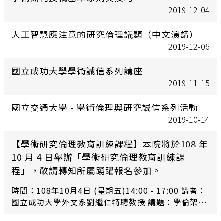
2019-12-04
人工智慧應注意的研究倫理議題（中文演講）
2019-12-06
國立成功大學學術誠信系列講座
2019-11-15
國立交通大學 - 學術倫理與研究誠信系列活動
2019-10-14
【學術研究倫理教育訓練課程】本院將於108 年
10 月 4 日舉辦「學術研究倫理教育訓練課
程」，敬請轉知所屬踴躍報名參加。
時間：108年10月4日 (星期五)14:00 - 17:00 講者：
國立成功大學外文系劉繼仁特聘教授 講題：學倫架構
下的人文社會科學 SSCI 期刊論文撰寫和發表 地點：