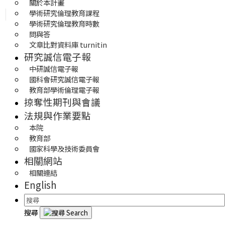
關於本計畫
學術研究倫理教育課程
學術研究倫理教育時數
問與答
文章比對資料庫 turnitin
研究誠信電子報
中研誠信電子報
國科會研究誠信電子報
教育部學術倫理電子報
掠奪性期刊與會議
法規與作業要點
本院
教育部
國家科學及技術委員會
相關網站
相關連結
English
搜尋