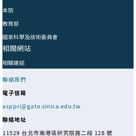
本院
教育部
國家科學及技術委員會
相關網站
相關連結
聯絡我們
電子信箱
asppri@gate.sinica.edu.tw
聯絡地址
11529 台北市南港區研究院路二段 128 號