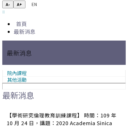
EN
A-
A+
:::
首頁
最新消息
最新消息
院內課程
其他活動
最新消息
【學術研究倫理教育訓練課程】 時間：109 年
10 月 24 日，講題：2020 Academia Sinica