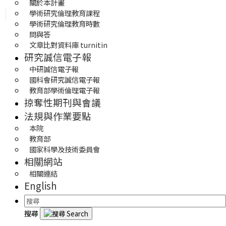
關於本計畫
學術研究倫理教育課程
學術研究倫理教育時數
問與答
文章比對資料庫 turnitin
研究誠信電子報
中研誠信電子報
國科會研究誠信電子報
教育部學術倫理電子報
掠奪性期刊與會議
法規與作業要點
本院
教育部
國家科學及技術委員會
相關網站
相關連結
English
搜尋