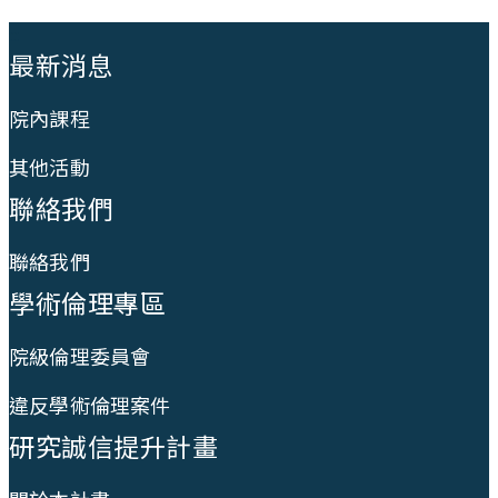
:::
最新消息
院內課程
其他活動
聯絡我們
聯絡我們
學術倫理專區
院級倫理委員會
違反學術倫理案件
研究誠信提升計畫