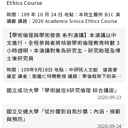
Ethics Course
時間：109 年 10 月 24 日 地點：本院生醫所 B1C 演
講廳 講題：2020 Academia Sinica Ethics Course
【學術倫理與學術發表 系列演講】本演講以中
文進行，全程參與者將核發學術倫理教育時數 3
小時證明。本演講對象為研究生、研究助理及博
士後研究員
時間：109年9月18日 地點：中研院人文館 遠距會
議室 講者：劉繼仁特聘教授 講題：學倫框架下的英文
論 文撰寫和期刊發表
國立成功大學「學術誠信X研究倫理 綜合講座」
2020-09-23
國立交通大學「從抄襲到自我抄襲：內涵、規範
與預防」
2020-09-24