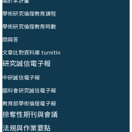
關於本計畫
學術研究倫理教育課程
學術研究倫理教育時數
問與答
文章比對資料庫 turnitin
研究誠信電子報
中研誠信電子報
國科會研究誠信電子報
教育部學術倫理電子報
掠奪性期刊與會議
法規與作業要點